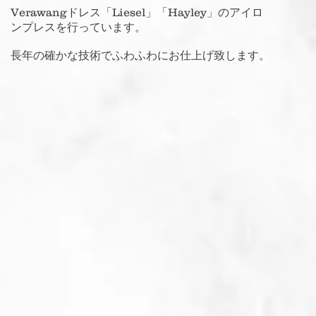
Verawangドレス「Liesel」「Hayley」のアイロ
ンプレスを行っています。
長年の確かな技術でふわふわにお仕上げ致します​。