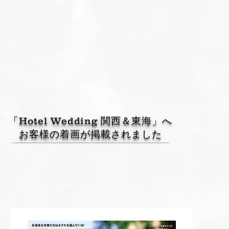
​「Hotel Wedding 関西＆東海」へ
お客様の着画が掲載されました