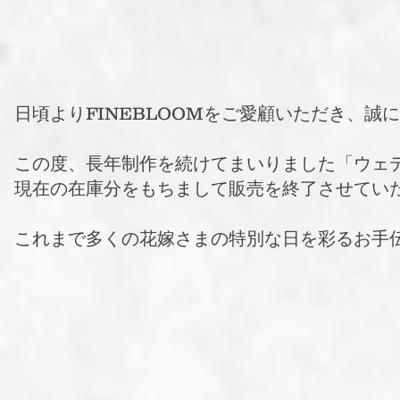
日頃よりFINEBLOOMをご愛顧いただき、誠
この度、長年制作を続けてまいりました「ウェ
現在の在庫分をもちまして販売を終了させてい
これまで多くの花嫁さまの特別な日を彩るお手