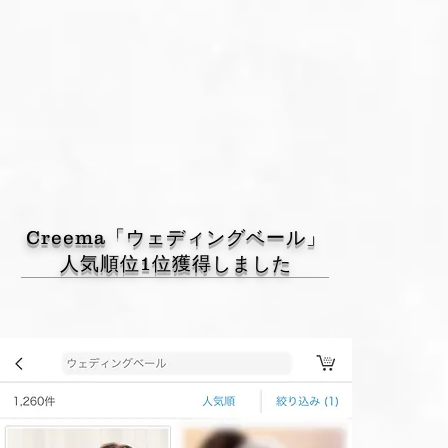
Creema「ウェディングベール」
人気順位1位獲得しました