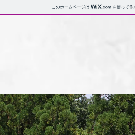
このホームページは
.com
を使って作